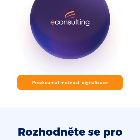
Prozkoumat možnosti digitalizace
Rozhodněte se pro