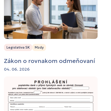
Legislativa SK
Mzdy
Zákon o rovnakom odmeňovaní
04. 06. 2026