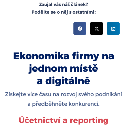
Zaujal vás náš článek?
Podělte se o něj s ostatními:
Ekonomika firmy na
jednom místě
a digitálně
Získejte více času na rozvoj svého podnikání
a předběhněte konkurenci.
Účetnictví a reporting