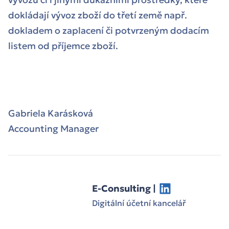
dokládají vývoz zboží do třetí země např.
dokladem o zaplacení či potvrzeným dodacím
listem od příjemce zboží.
Gabriela Karásková
Accounting Manager
E-Consulting |
Digitální účetní kancelář