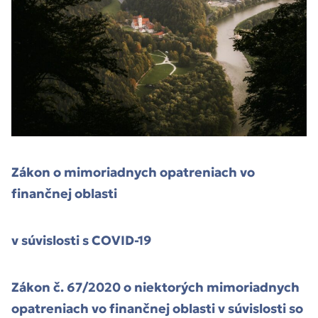
Zákon o mimoriadnych opatreniach vo
finančnej oblasti
v súvislosti s COVID-19
Zákon č. 67/2020 o niektorých mimoriadnych
opatreniach vo finančnej oblasti v súvislosti so