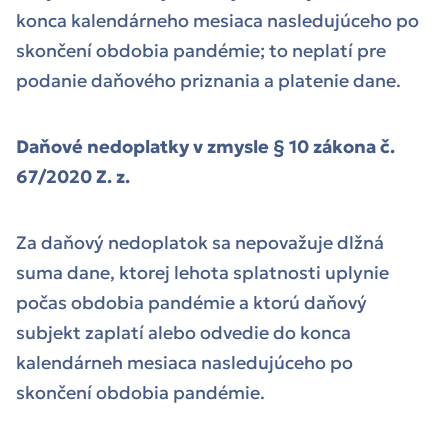
konca kalendárneho mesiaca nasledujúceho po
skončení obdobia pandémie; to neplatí pre
podanie daňového priznania a platenie dane.
Daňové nedoplatky v zmysle § 10 zákona č.
67/2020 Z. z.
Za daňový nedoplatok sa nepovažuje dlžná
suma dane, ktorej lehota splatnosti uplynie
počas obdobia pandémie a ktorú daňový
subjekt zaplatí alebo odvedie do konca
kalendárneh mesiaca nasledujúceho po
skončení obdobia pandémie.