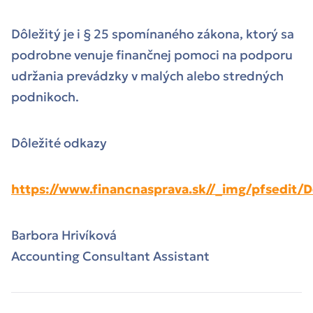
Dôležitý je i § 25 spomínaného zákona, ktorý sa
podrobne venuje finančnej pomoci na podporu
udržania prevádzky v malých alebo stredných
podnikoch.
Dôležité odkazy
https://www.financnasprava.sk//_img/pfsedi
Barbora Hrivíková
Accounting Consultant Assistant