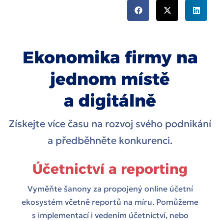
Ekonomika firmy na
jednom místě
a digitálně
Získejte více času na rozvoj svého podnikání
a předběhněte konkurenci.
Účetnictví a reporting
Vyměňte šanony za propojený online účetní
ekosystém včetně reportů na míru. Pomůžeme
s implementací i vedením účetnictví, nebo