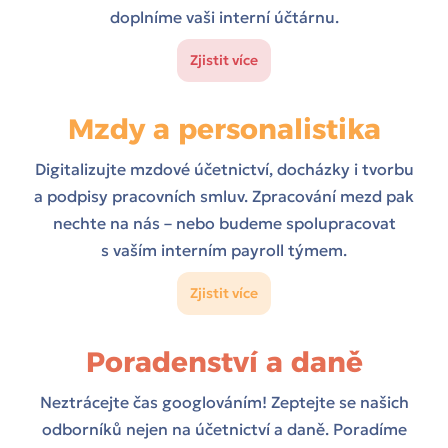
doplníme vaši interní účtárnu.
Zjistit více
Mzdy a personalistika
Digitalizujte mzdové účetnictví, docházky i tvorbu
a podpisy pracovních smluv. Zpracování mezd pak
nechte na nás – nebo budeme spolupracovat
s vaším interním payroll týmem.
Zjistit více
Poradenství a daně
Neztrácejte čas googlováním! Zeptejte se našich
odborníků nejen na účetnictví a daně. Poradíme