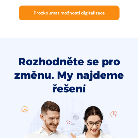
Prozkoumat možnosti digitalizace
Rozhodněte se pro
změnu. My najdeme
řešení