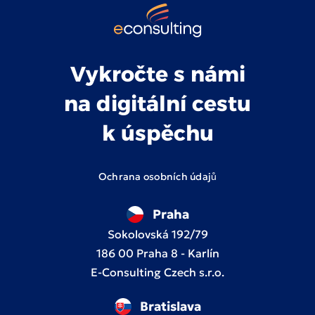
Vykročte s námi
na digitální cestu
k úspěchu
Ochrana osobních údajů
Praha
Sokolovská 192/79
186 00 Praha 8 - Karlín
E-Consulting Czech s.r.o.
Bratislava