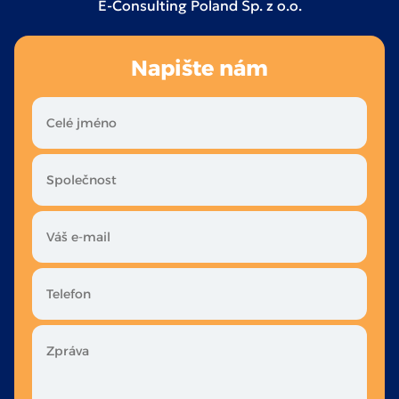
E-Consulting Poland Sp. z o.o.
Napište nám