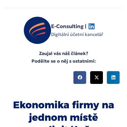
E-Consulting |
Digitální účetní kancelář
Zaujal vás náš článek?
Podělte se o něj s ostatními:
Ekonomika firmy na
jednom místě