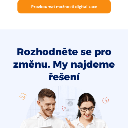
Prozkoumat možnosti digitalizace
Rozhodněte se pro
změnu. My najdeme
řešení