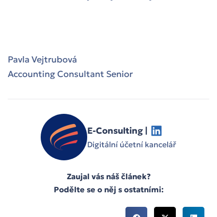
Pavla Vejtrubová
Accounting Consultant Senior
E-Consulting |
Digitální účetní kancelář
Zaujal vás náš článek?
Podělte se o něj s ostatními: