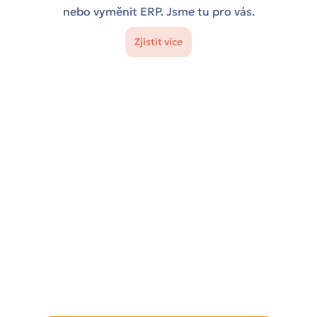
nebo vyměnit ERP. Jsme tu pro vás.
Zjistit více