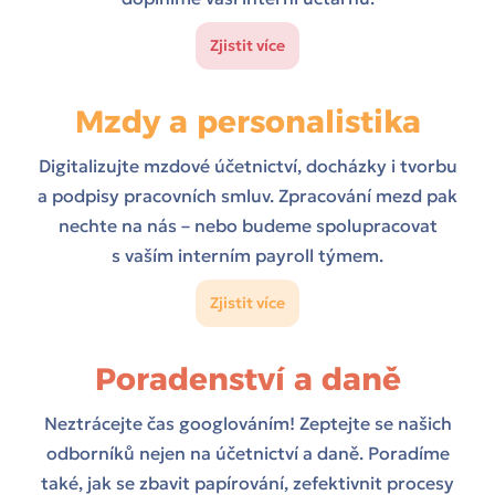
Zjistit více
Mzdy a personalistika
Digitalizujte mzdové účetnictví, docházky i tvorbu
a podpisy pracovních smluv. Zpracování mezd pak
nechte na nás – nebo budeme spolupracovat
s vaším interním payroll týmem.
Zjistit více
Poradenství a daně
Neztrácejte čas googlováním! Zeptejte se našich
odborníků nejen na účetnictví a daně. Poradíme
také, jak se zbavit papírování, zefektivnit procesy