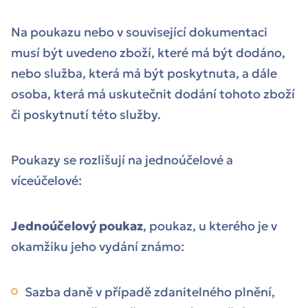
Na poukazu nebo v související dokumentaci
musí být uvedeno zboží, které má být dodáno,
nebo služba, která má být poskytnuta, a dále
osoba, která má uskutečnit dodání tohoto zboží
či poskytnutí této služby.
Poukazy se rozlišují na jednoúčelové a
víceúčelové:
Jednoúčelový poukaz
, poukaz, u kterého je v
okamžiku jeho vydání známo:
Sazba daně v případě zdanitelného plnění,