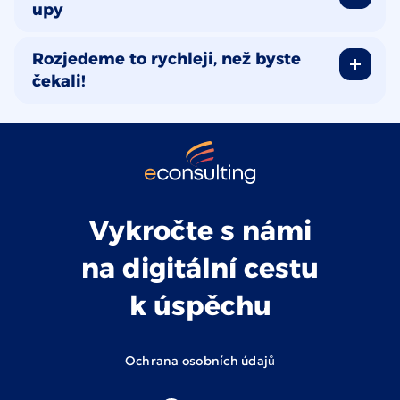
upy
Rozjedeme to rychleji, než byste
čekali!
Vykročte s námi
na digitální cestu
k úspěchu
Ochrana osobních údajů