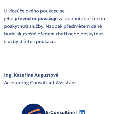
U víceúčelového poukazu se
jeho
převod
nepovažuje
za dodání zboží nebo
poskytnutí služby. Naopak předmětem daně
bude skutečné předání zboží nebo poskytnutí
služby držiteli poukazu.
Ing. Kateřina Augustová
Accounting Consultant Assistant
E-Consulting |