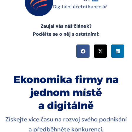
Digitální účetní kancelář
Zaujal vás náš článek?
Podělte se o něj s ostatními:
Ekonomika firmy na
jednom místě
a digitálně
Získejte více času na rozvoj svého podnikání
a předběhněte konkurenci.