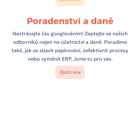
Poradenství a daně
Neztrácejte čas googlováním! Zeptejte se našich
odborníků nejen na účetnictví a daně. Poradíme
také, jak se zbavit papírování, zefektivnit procesy
nebo vyměnit ERP. Jsme tu pro vás.
Zjistit více