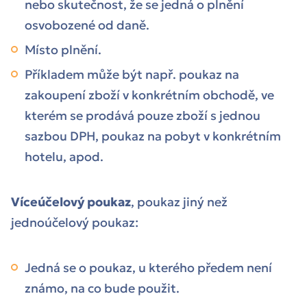
nebo skutečnost, že se jedná o plnění
osvobozené od daně.
Místo plnění.
Příkladem může být např. poukaz na
zakoupení zboží v konkrétním obchodě, ve
kterém se prodává pouze zboží s jednou
sazbou DPH, poukaz na pobyt v konkrétním
hotelu, apod.
Víceúčelový poukaz
, poukaz jiný než
jednoúčelový poukaz:
Jedná se o poukaz, u kterého předem není
známo, na co bude použit.