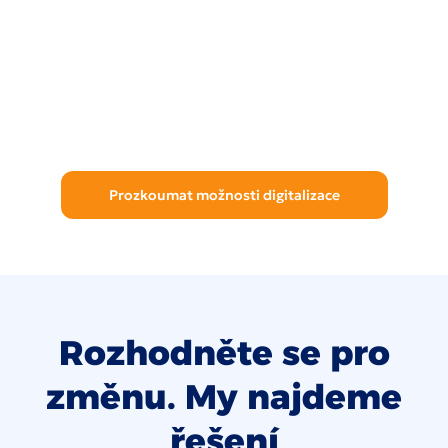
Prozkoumat možnosti digitalizace
Rozhodněte se pro
změnu. My najdeme
řešení