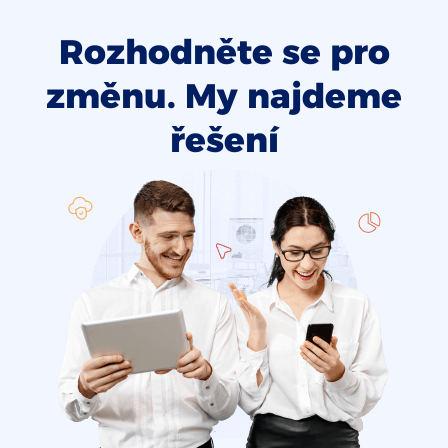
Rozhodněte se pro
změnu. My najdeme
řešení