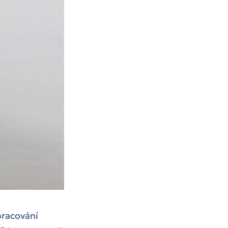
pracování