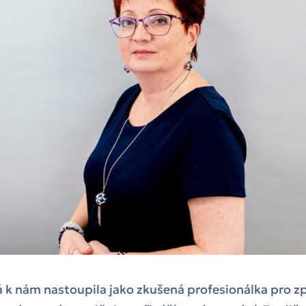
 k nám nastoupila jako zkušená profesionálka pro z