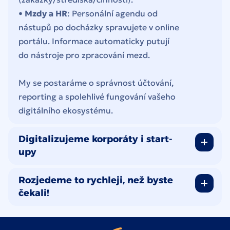
•
Mzdy a HR
: Personální agendu od
nástupů po docházky spravujete v online
portálu. Informace automaticky putují
do nástroje pro zpracování mezd.
My se postaráme o správnost účtování,
reporting a spolehlivé fungování vašeho
digitálního ekosystému.
Digitalizujeme korporáty i start-
upy
Rozjedeme to rychleji, než byste
čekali!