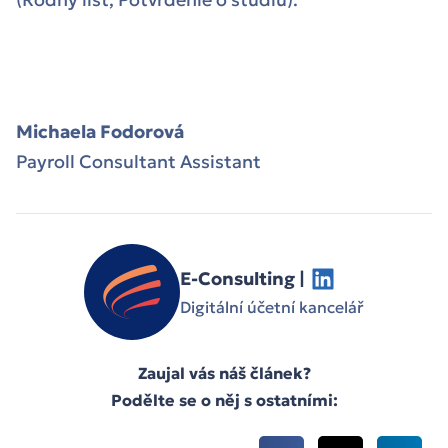
Michaela Fodorová
Payroll Consultant Assistant
E-Consulting |
Digitální účetní kancelář
Zaujal vás náš článek?
Podělte se o něj s ostatními: