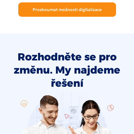
Prozkoumat možnosti digitalizace
Rozhodněte se pro
změnu. My najdeme
řešení