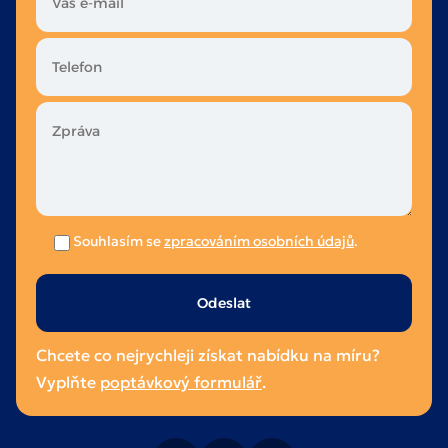
Souhlasím se
zpracováním osobních údajů
.
Ponechte
toto
pole
Chcete co nejrychleji získat nabídku na míru?
prázdné.
Vyplňte
poptávkový formulář
.