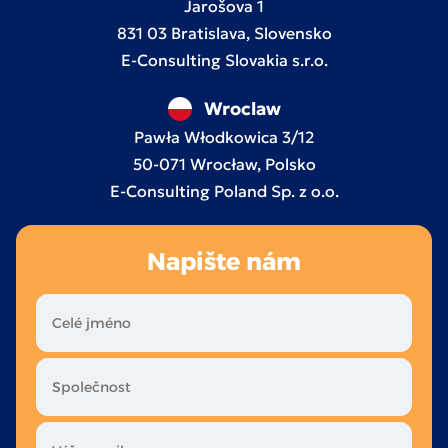
Jarošova 1
831 03 Bratislava, Slovensko
E-Consulting Slovakia s.r.o.
Wroclaw
Pawła Włodkowica 3/12
50-071 Wrocław, Polsko
E-Consulting Poland Sp. z o.o.
Napište nám