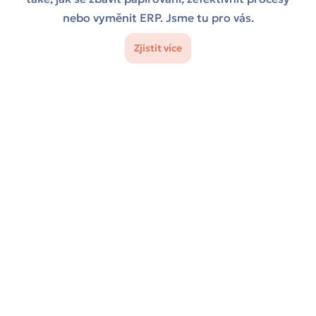
nebo vyměnit ERP. Jsme tu pro vás.
Zjistit více