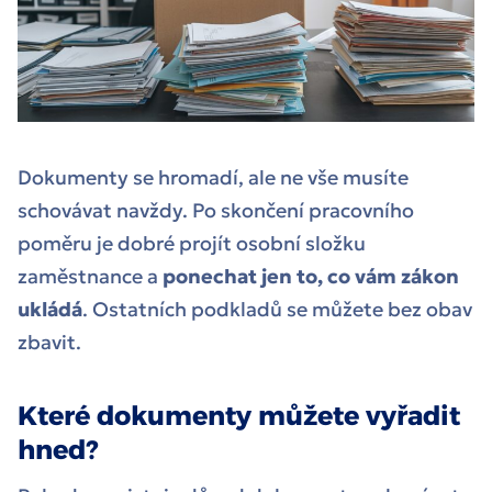
Dokumenty se hromadí, ale ne vše musíte
schovávat navždy. Po skončení pracovního
poměru je dobré projít osobní složku
zaměstnance a
ponechat jen to, co vám zákon
ukládá
. Ostatních podkladů se můžete bez obav
zbavit.
Které dokumenty můžete vyřadit
hned?