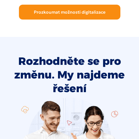
Prozkoumat možnosti digitalizace
Rozhodněte se pro
změnu. My najdeme
řešení