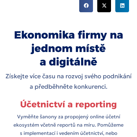
Ekonomika firmy na
jednom místě
a digitálně
Získejte více času na rozvoj svého podnikání
a předběhněte konkurenci.
Účetnictví a reporting
Vyměňte šanony za propojený online účetní
ekosystém včetně reportů na míru. Pomůžeme
s implementací i vedením účetnictví, nebo