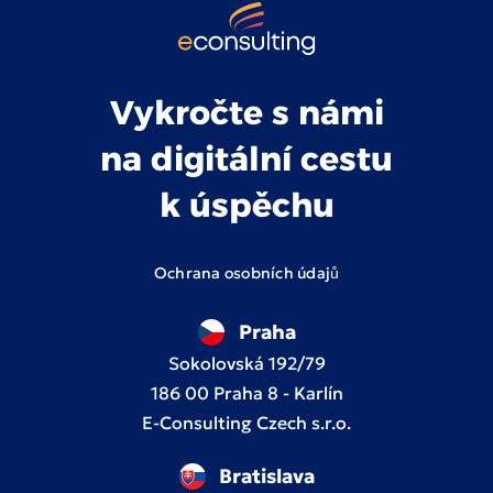
Vykročte s námi
na digitální cestu
k úspěchu
Ochrana osobních údajů
Praha
Sokolovská 192/79
186 00 Praha 8 - Karlín
E-Consulting Czech s.r.o.
Bratislava