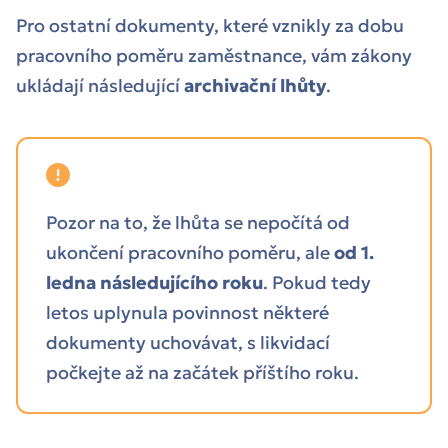
Pro ostatní dokumenty, které vznikly za dobu
pracovního poměru zaměstnance, vám zákony
ukládají následující
archivační lhůty
.
Pozor na to, že lhůta se nepočítá od
ukončení pracovního poměru, ale
od 1.
ledna následujícího roku
. Pokud tedy
letos uplynula povinnost některé
dokumenty uchovávat, s likvidací
počkejte až na začátek příštího roku.