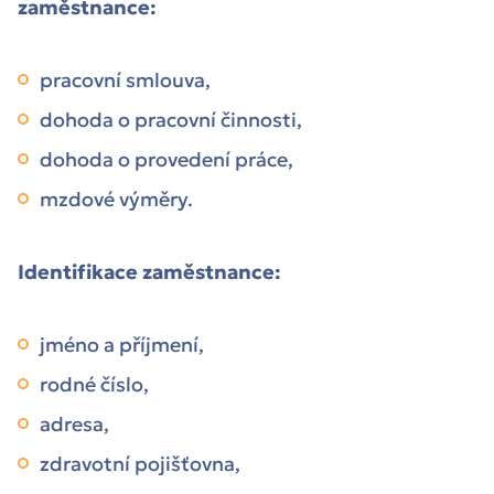
zaměstnance:
pracovní smlouva,
dohoda o pracovní činnosti,
dohoda o provedení práce,
mzdové výměry.
Identifikace zaměstnance:
jméno a příjmení,
rodné číslo,
adresa,
zdravotní pojišťovna,