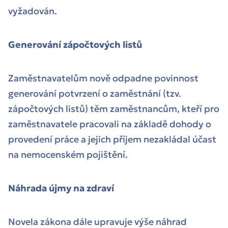
vyžadován.
Generování zápočtových listů
Zaměstnavatelům nově odpadne povinnost
generování potvrzení o zaměstnání (tzv.
zápočtových listů) těm zaměstnancům, kteří pro
zaměstnavatele pracovali na základě dohody o
provedení práce a jejich příjem nezakládal účast
na nemocenském pojištění.
Náhrada újmy na zdraví
Novela zákona dále upravuje výše náhrad