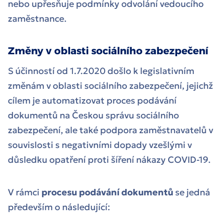
nebo upřesňuje podmínky odvolání vedoucího
zaměstnance.
Změny v oblasti sociálního zabezpečení
S účinností od 1.7.2020 došlo k legislativním
změnám v oblasti sociálního zabezpečení, jejichž
cílem je automatizovat proces podávání
dokumentů na Českou správu sociálního
zabezpečení, ale také podpora zaměstnavatelů v
souvislosti s negativními dopady vzešlými v
důsledku opatření proti šíření nákazy COVID-19.
V rámci
procesu podávání dokumentů
se jedná
především o následující: