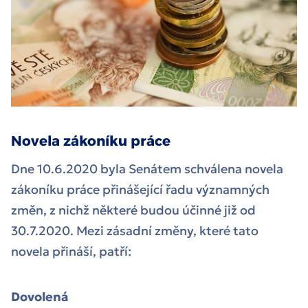
Novela zákoníku práce
Dne 10.6.2020 byla Senátem schválena novela
zákoníku práce přinášející řadu významných
změn, z nichž některé budou účinné již od
30.7.2020. Mezi zásadní změny, které tato
novela přináší, patří:
Dovolená