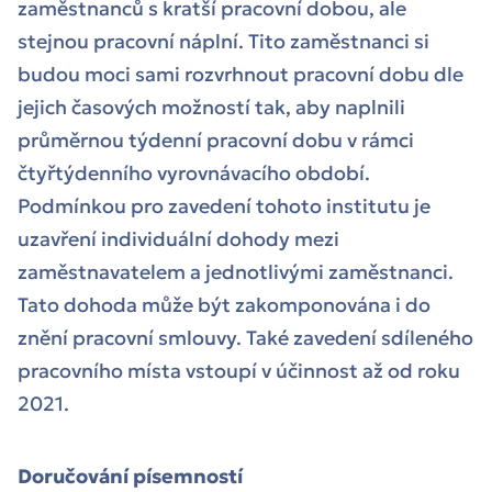
zaměstnanců s kratší pracovní dobou, ale
stejnou pracovní náplní. Tito zaměstnanci si
budou moci sami rozvrhnout pracovní dobu dle
jejich časových možností tak, aby naplnili
průměrnou týdenní pracovní dobu v rámci
čtyřtýdenního vyrovnávacího období.
Podmínkou pro zavedení tohoto institutu je
uzavření individuální dohody mezi
zaměstnavatelem a jednotlivými zaměstnanci.
Tato dohoda může být zakomponována i do
znění pracovní smlouvy. Také zavedení sdíleného
pracovního místa vstoupí v účinnost až od roku
2021.
Doručování písemností