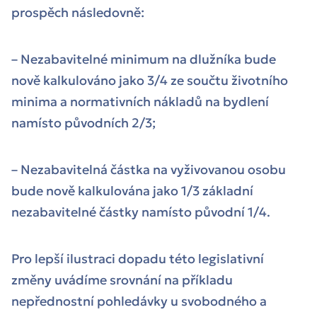
prospěch následovně:
– Nezabavitelné minimum na dlužníka bude
nově kalkulováno jako 3/4 ze součtu životního
minima a normativních nákladů na bydlení
namísto původních 2/3;
– Nezabavitelná částka na vyživovanou osobu
bude nově kalkulována jako 1/3 základní
nezabavitelné částky namísto původní 1/4.
Pro lepší ilustraci dopadu této legislativní
změny uvádíme srovnání na příkladu
nepřednostní pohledávky u svobodného a