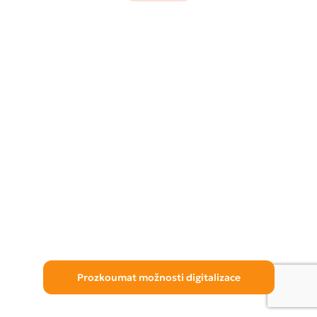
Prozkoumat možnosti digitalizace