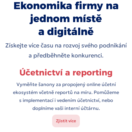
Ekonomika firmy na
jednom místě
a digitálně
Získejte více času na rozvoj svého podnikání
a předběhněte konkurenci.
Účetnictví a reporting
Vyměňte šanony za propojený online účetní
ekosystém včetně reportů na míru. Pomůžeme
s implementací i vedením účetnictví, nebo
doplníme vaši interní účtárnu.
Zjistit více