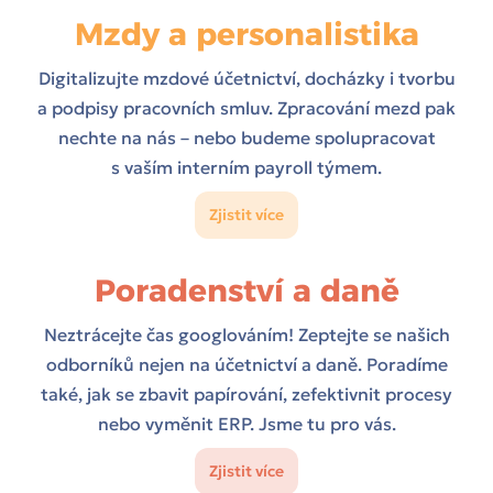
Mzdy a personalistika
Digitalizujte mzdové účetnictví, docházky i tvorbu
a podpisy pracovních smluv. Zpracování mezd pak
nechte na nás – nebo budeme spolupracovat
s vaším interním payroll týmem.
Zjistit více
Poradenství a daně
Neztrácejte čas googlováním! Zeptejte se našich
odborníků nejen na účetnictví a daně. Poradíme
také, jak se zbavit papírování, zefektivnit procesy
nebo vyměnit ERP. Jsme tu pro vás.
Zjistit více