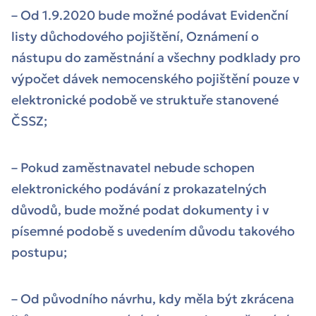
– Od 1.9.2020 bude možné podávat Evidenční
listy důchodového pojištění, Oznámení o
nástupu do zaměstnání a všechny podklady pro
výpočet dávek nemocenského pojištění pouze v
elektronické podobě ve struktuře stanovené
ČSSZ;
– Pokud zaměstnavatel nebude schopen
elektronického podávání z prokazatelných
důvodů, bude možné podat dokumenty i v
písemné podobě s uvedením důvodu takového
postupu;
– Od původního návrhu, kdy měla být zkrácena