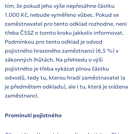
tím, že pokud jeho výše nepřesáhne částku
1.000 Kč, nebude vyměřeno vůbec. Pokud se
zaměstnavatel pro tento odklad rozhodne, není
třeba ČSSZ o tomto kroku jakkoliv informovat.
Podmínkou pro tento odklad je odvod
pojistného hrazeného zaměstnanci (6,5 %) v
zákonných lhůtách. Na přehledu o výši
pojistného je třeba vykázat plnou částku
odvodů, tedy tu, kterou hradí zaměstnavatel (a
je předmětem odkladu), ale i tu, která je srážena
zaměstnanci.
Prominutí pojistného