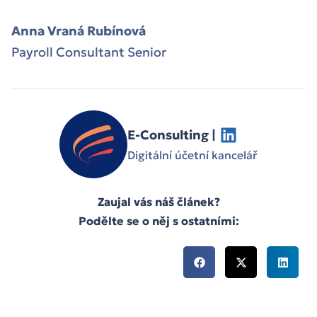
Anna Vraná Rubínová
Payroll Consultant Senior
E-Consulting |
Digitální účetní kancelář
Zaujal vás náš článek?
Podělte se o něj s ostatními: